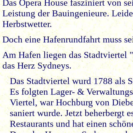
Das Opera House fasziniert von se
Leistung der Bauingenieure. Leide
Herbstwetter.
Doch eine Hafenrundfahrt muss se
Am Hafen liegen das Stadtviertel 
das Herz Sydneys.
Das Stadtviertel wurd 1788 als S
Es folgten Lager- & Verwaltungs
Viertel, war Hochburg von Dieb
saniert wurde. Jetzt beherbergt 
Restaurants und hat einen schön