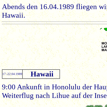
Abends den 16.04.1989 fliegen wi
Hawaii.
Hawaii
17.-22.04.1989
9:00 Ankunft in Honolulu der Haup
Weiterflug nach Lihue auf der Inse