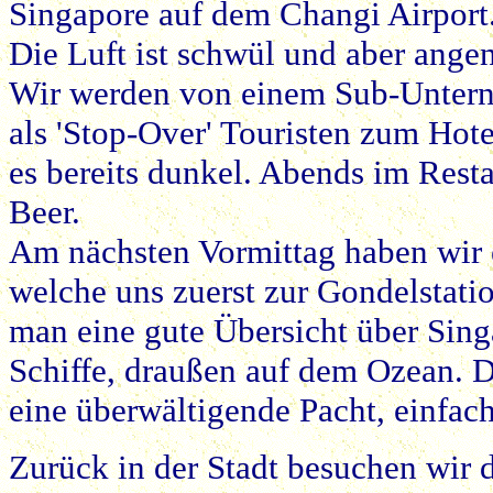
Singapore auf dem Changi Airport
Die Luft ist schwül und aber ang
Wir werden von einem Sub-Unterne
als 'Stop-Over' Touristen zum Hote
es bereits dunkel. Abends im Resta
Beer.
Am nächsten Vormittag haben wir e
welche uns zuerst zur Gondelstat
man eine gute Übersicht über Sin
Schiffe, draußen auf dem Ozean. 
eine überwältigende Pacht, einfa
Zurück in der Stadt besuchen wir