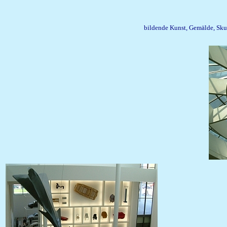
bildende Kunst, Gemälde, Skul