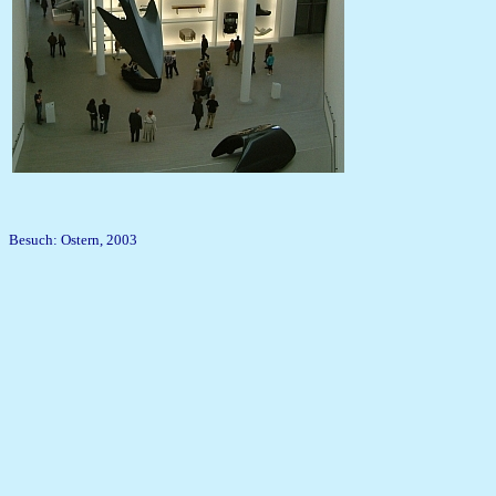
Besuch: Ostern, 2003